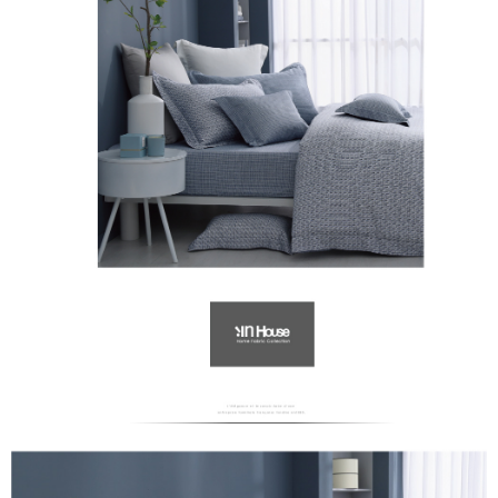
萊爾富取貨付款
免運費
付款後萊爾富取貨
免運費
7-11取貨付款
免運費
付款後7-11取貨
免運費
宅配
免運費