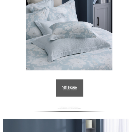
萊爾富取貨付款
免運費
付款後萊爾富取貨
免運費
7-11取貨付款
免運費
付款後7-11取貨
免運費
宅配
免運費