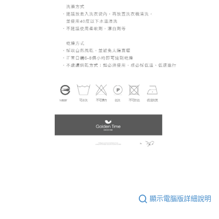
顯示電腦版詳細說明