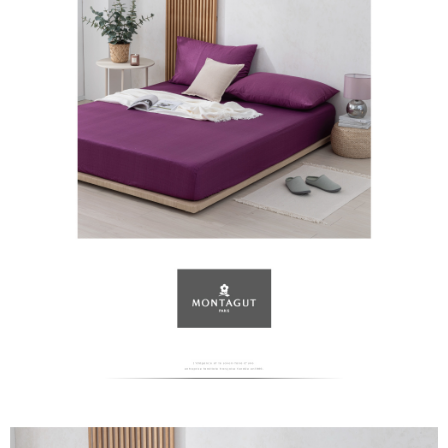
萊爾富取貨付款
免運費
付款後萊爾富取貨
免運費
7-11取貨付款
免運費
付款後7-11取貨
免運費
宅配
免運費