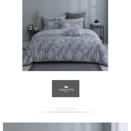
萊爾富取貨付款
免運費
付款後萊爾富取貨
免運費
7-11取貨付款
免運費
付款後7-11取貨
免運費
宅配
免運費