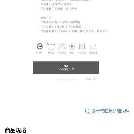
顯示電腦版詳細說明
商品規格