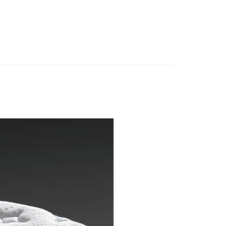
際商業銀行
中國信託商業銀行
天信用卡公司