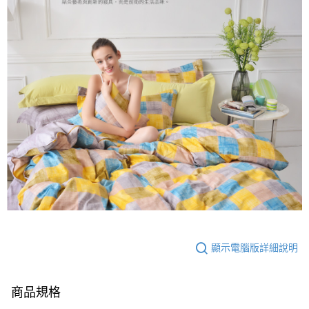
顯示電腦版詳細說明
商品規格