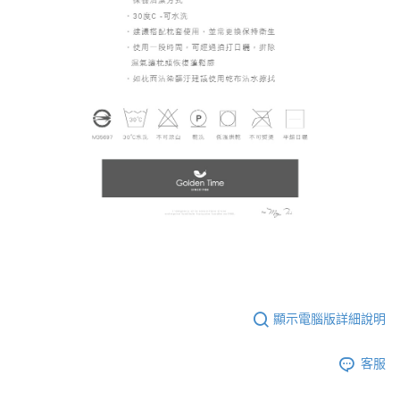
顯示電腦版詳細說明
客服