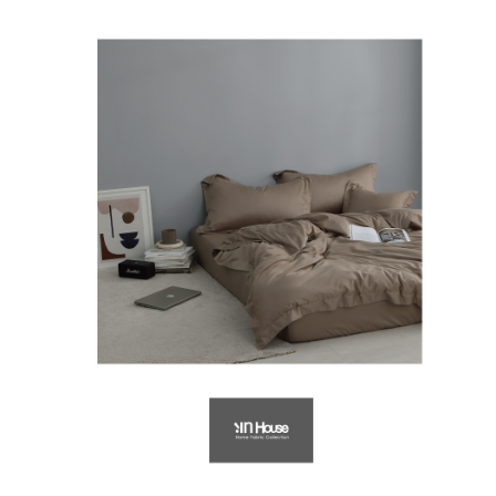
萊爾富取貨付款
免運費
付款後萊爾富取貨
免運費
7-11取貨付款
免運費
付款後7-11取貨
免運費
宅配
免運費