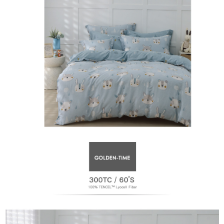
萊爾富取貨付款
免運費
付款後萊爾富取貨
免運費
7-11取貨付款
免運費
付款後7-11取貨
免運費
宅配
免運費