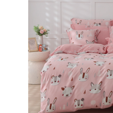
付款後7-1
免運費
宅配
免運費