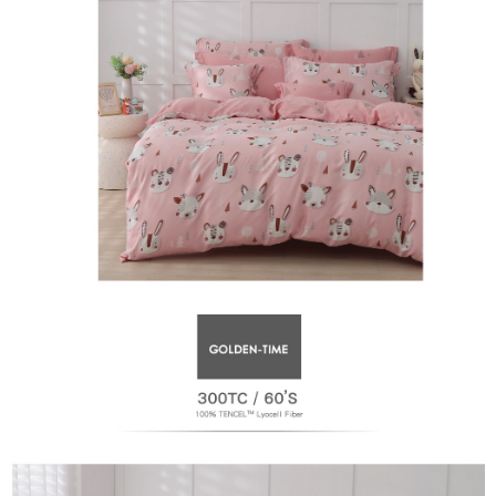
萊爾富取貨付款
免運費
付款後萊爾富取貨
免運費
7-11取貨付款
免運費
付款後7-11取貨
免運費
宅配
免運費