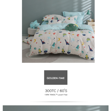
萊爾富取貨付款
免運費
付款後萊爾富取貨
免運費
7-11取貨付款
免運費
付款後7-11取貨
免運費
宅配
免運費