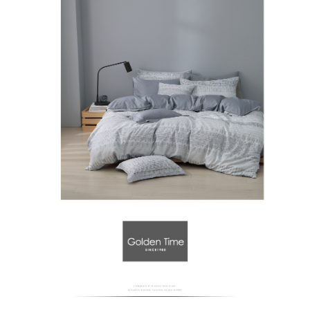
萊爾富取貨付款
免運費
付款後萊爾富取貨
免運費
7-11取貨付款
免運費
付款後7-11取貨
免運費
宅配
免運費